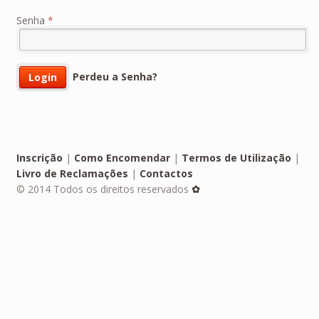
Senha
*
Perdeu a Senha?
Inscrição
|
Como Encomendar
|
Termos de Utilização
|
Livro de Reclamações
|
Contactos
© 2014 Todos os direitos reservados
✿