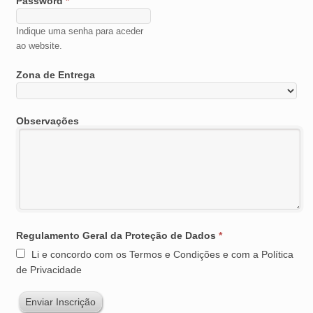
Password
*
Indique uma senha para aceder
ao website.
Zona de Entrega
Observações
Regulamento Geral da Proteção de Dados
*
Li e concordo com os Termos e Condições e com a Política
de Privacidade