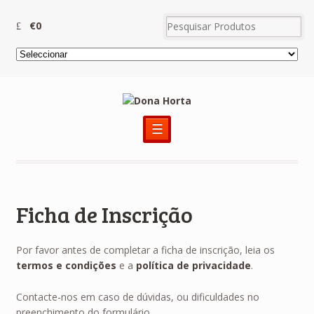
€0
☰
Ficha de Inscrição
Por favor antes de completar a ficha de inscrição, leia os
termos e condições
e a
política de privacidade
.
Contacte-nos em caso de dúvidas, ou dificuldades no
preenchimento do formulário.