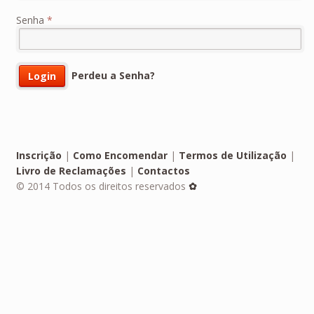
Senha
*
Perdeu a Senha?
Inscrição
|
Como Encomendar
|
Termos de Utilização
|
Livro de Reclamações
|
Contactos
© 2014 Todos os direitos reservados
✿