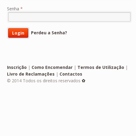
Senha
*
Perdeu a Senha?
Inscrição
|
Como Encomendar
|
Termos de Utilização
|
Livro de Reclamações
|
Contactos
© 2014 Todos os direitos reservados
✿